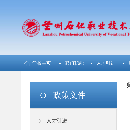
学校主页
部门职能
人才引进
政策文件
人才引进