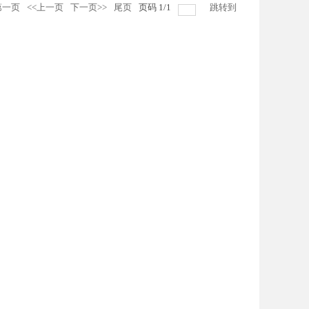
第一页
<<上一页
下一页>>
尾页
页码
1
/
1
跳转到