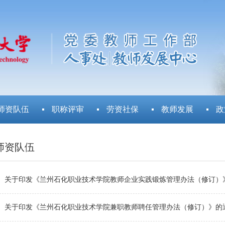
师资队伍
职称评审
劳资社保
教师发展
政
师资队伍
关于印发《兰州石化职业技术学院教师企业实践锻炼管理办法（修订）
关于印发《兰州石化职业技术学院兼职教师聘任管理办法（修订）》的