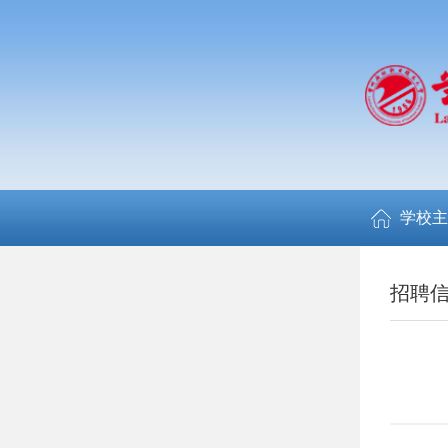
学校主
招聘