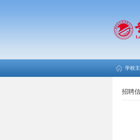
学校主
招聘