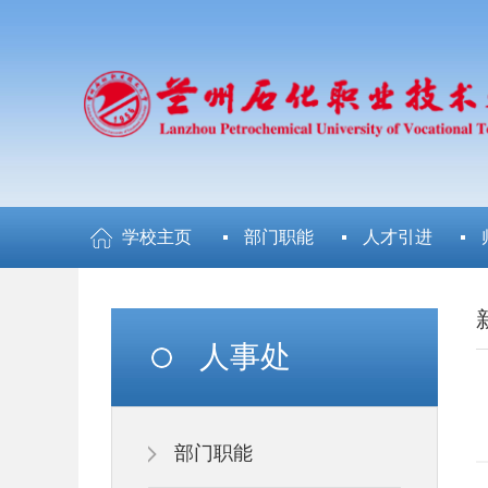
学校主页
部门职能
人才引进
人事处
部门职能