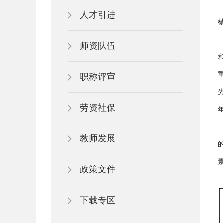
人才引进
师资队伍
职称评审
劳资社保
教师发展
政策文件
下载专区